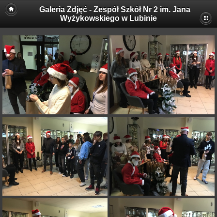
Galeria Zdjęć - Zespół Szkół Nr 2 im. Jana
Wyżykowskiego w Lubinie