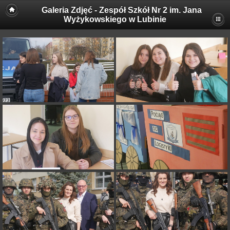
Galeria Zdjęć - Zespół Szkół Nr 2 im. Jana
Wyżykowskiego w Lubinie