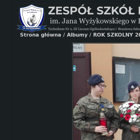
Strona główna
/
Albumy
/
ROK SZKOLNY 2