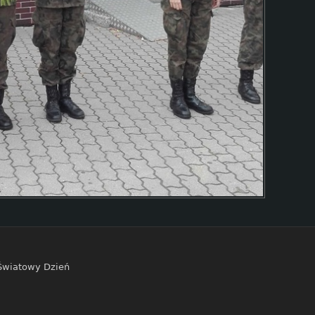
Światowy Dzień