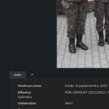
Info
Umieszczono
środa, 6 października 2021
Albumy
ROK SZKOLNY 2021/2022
/
Sybiraka
Odwiedzin
9847