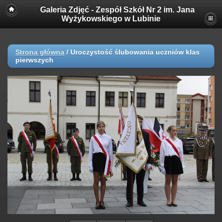
Galeria Zdjęć - Zespół Szkół Nr 2 im. Jana
Wyżykowskiego w Lubinie
Strona główna
/
Uroczystość ślubowania uczniów klas
pierwszych